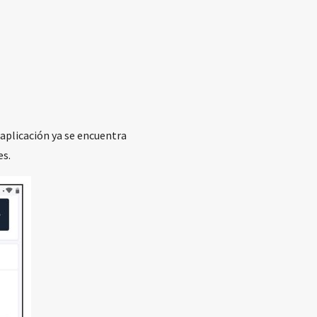
 aplicación ya se encuentra
es.