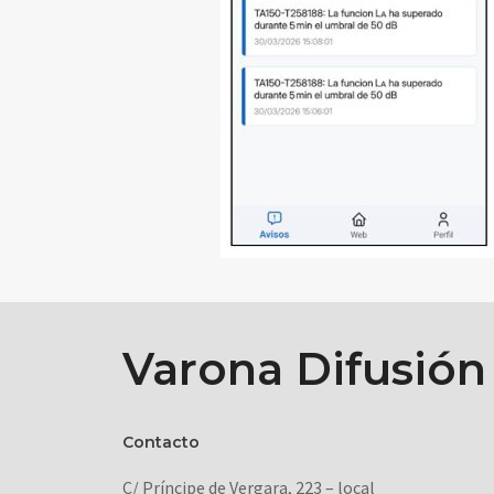
Varona Difusión
Contacto
C/ Príncipe de Vergara, 223 – local