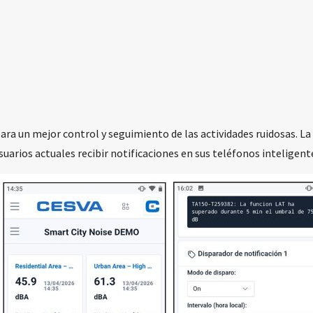
para un mejor control y seguimiento de las actividades ruidosas. La
suarios actuales recibir notificaciones en sus teléfonos inteligent