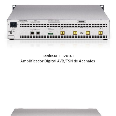
TesiraXEL 1200.1
Amplificador Digital AVB/TSN de 4 canales