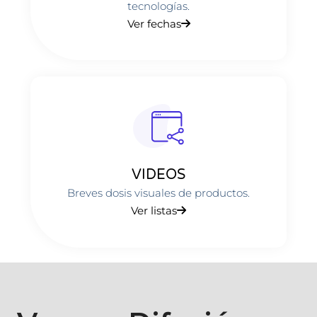
tecnologías.
Ver fechas
VIDEOS
Breves dosis visuales de productos.
Ver listas