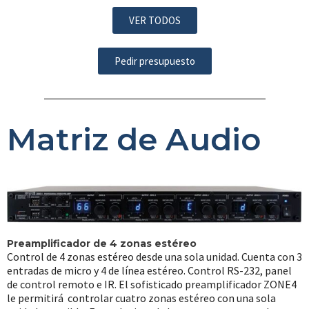
VER TODOS
Pedir presupuesto
Matriz de Audio
Preamplificador de 4 zonas estéreo
Control de 4 zonas estéreo desde una sola unidad. Cuenta con 3
entradas de micro y 4 de línea estéreo. Control RS-232, panel
de control remoto e IR. El sofisticado preamplificador ZONE4
le permitirá controlar cuatro zonas estéreo con una sola