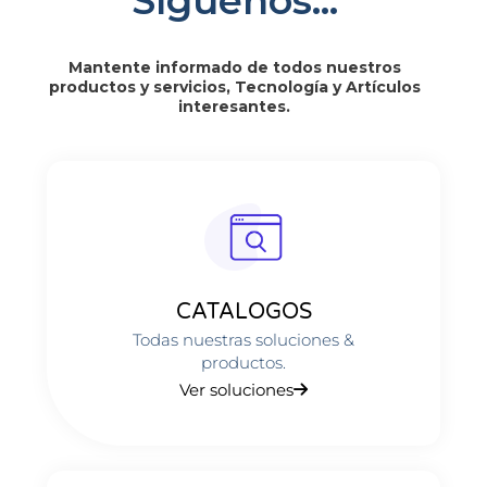
Síguenos...
Mantente informado de todos nuestros
productos y servicios, Tecnología y Artículos
interesantes.
CATALOGOS
Todas nuestras soluciones &
productos.
Ver soluciones