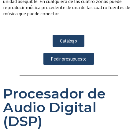
unidad asequible. En cualquiera de las cuatro zonas puede
reproducir música procedente de una de las cuatro fuentes de
música que puede conectar
Catálogo
Pedir presupuesto
Procesador de
Audio Digital
(DSP)