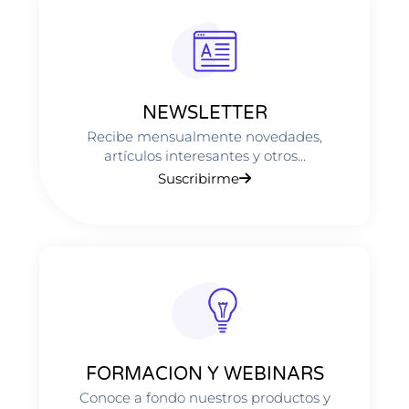
NEWSLETTER
Recibe mensualmente novedades,
artículos interesantes y otros...
Suscribirme
FORMACION Y WEBINARS
Conoce a fondo nuestros productos y