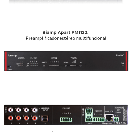
Biamp Apart PM1122.
Preamplificador estéreo multifuncional