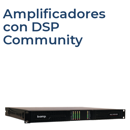
Amplificadores
con DSP
Community