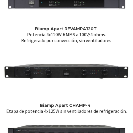
Biamp Apart REVAMP4120T
Potencia 4x120W RMMS a 100V/4 ohms.
Refrigerado por convección, sin ventiladores
Biamp Apart CHAMP-4
Etapa de potencia 4x125W sin ventiladores de refrigeración.