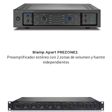
Biamp Apart PREZONE2.
Preamplificador estéreo con 2 zonas de volumen y fuente
independientes