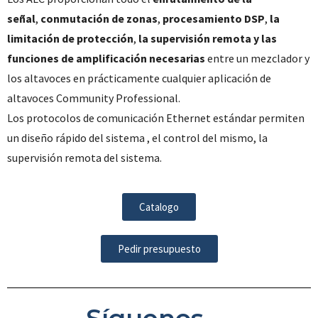
señal
,
conmutación de zonas
,
procesamiento DSP
,
la
limitación de protección
,
la supervisión remota y las
funciones de amplificación necesarias
entre un mezclador y
los altavoces en prácticamente cualquier aplicación de
altavoces Community Professional.
Los protocolos de comunicación Ethernet estándar permiten
un diseño rápido del sistema , el control del mismo, la
supervisión remota del sistema.
Catalogo
Pedir presupuesto