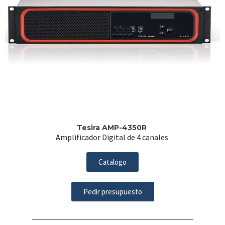
Tesira AMP-4350R
Amplificador Digital de 4 canales
Catalogo
Pedir presupuesto