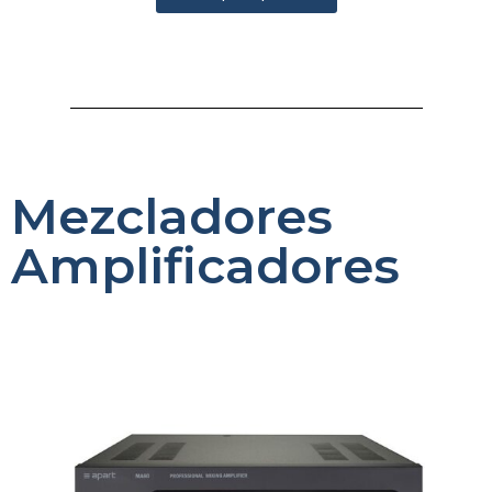
Mezcladores
Amplificadores