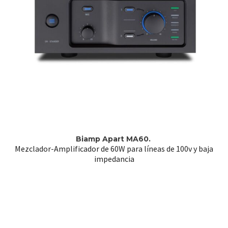
Biamp Apart MA60.
Mezclador-Amplificador de 60W para líneas de 100v y baja
impedancia