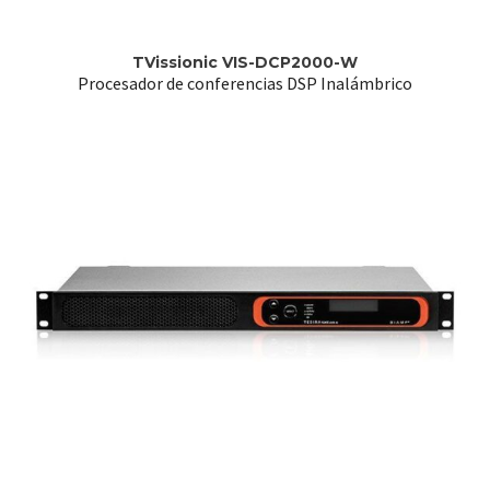
TVissionic VIS-DCP2000-W
Procesador de conferencias DSP Inalámbrico