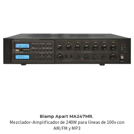
Biamp Apart MA247MR.
Mezclador-Amplificador de 240W para líneas de 100v con
AM/FM y MP3