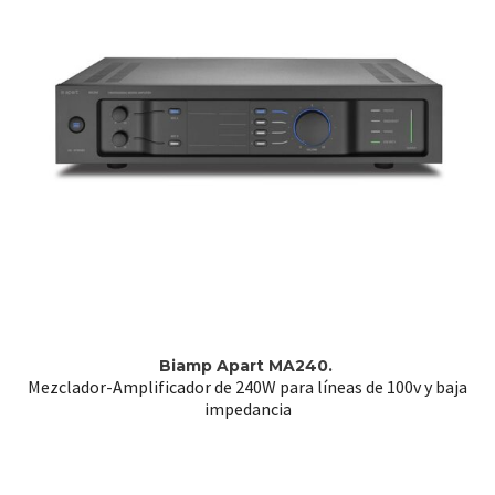
Biamp Apart MA240.
Mezclador-Amplificador de 240W para líneas de 100v y baja
impedancia