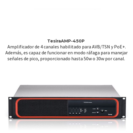
TesiraAMP-450P
Amplificador de 4 canales habilitado para AVB/TSN y PoE+.
Además, es capaz de funcionar en modo ráfaga para manejar
señales de pico, proporcionado hasta 50w o 30w por canal.