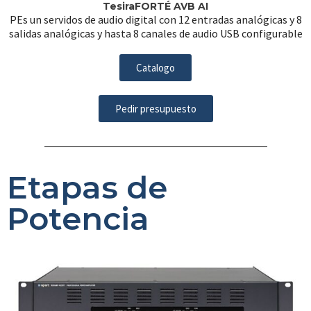
TesiraFORTÉ AVB AI
PEs un servidos de audio digital con 12 entradas analógicas y 8
salidas analógicas y hasta 8 canales de audio USB configurable
Catalogo
Pedir presupuesto
Etapas de
Potencia