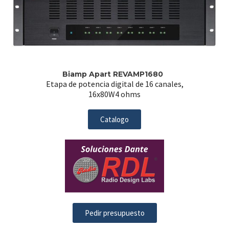
Biamp Apart REVAMP1680
Etapa de potencia digital de 16 canales,
16x80W4 ohms
Catalogo
Pedir presupuesto