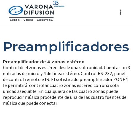
Preamplificadores
Preamplificador de 4 zonas estéreo
Control de 4 zonas estéreo desde una sola unidad. Cuenta con 3
entradas de micro y 4 de línea estéreo. Control RS-232, panel
de control remoto e IR. El sofisticado preamplificador ZONE4
le permitirá controlar cuatro zonas estéreo con una sola
unidad asequible. En cualquiera de las cuatro zonas puede
reproducir música procedente de una de las cuatro fuentes de
música que puede conectar