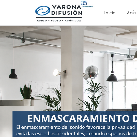
Inicio
Acús