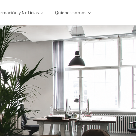
rmación y Noticias
Quienes somos