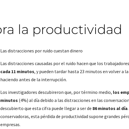
ra la productividad
Las distracciones por ruido cuestan dinero
Las distracciones causadas por el ruido hacen que los trabajadores
cada 11 minutos
, y pueden tardar hasta 23 minutos en volver a la
haciendo antes de la interrupción.
Los investigadores descubireron que, por término medio,
los emp
minutos
(4%) al día debido a las distracciones en las conversaci
descubierto que esta cifra puede llegar a ser de
86 minutos al día
conservadoras, esta pérdida de productividad supone grandes pér
empresas.