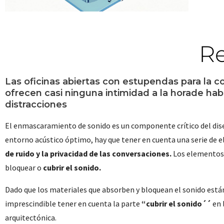
Re
Las oficinas abiertas con estupendas para la c
ofrecen casi ninguna intimidad a la horade habl
distracciones
El enmascaramiento de sonido es un componente crítico del diseñ
entorno acústico óptimo, hay que tener en cuenta una serie de 
de ruido y la privacidad de las conversaciones.
Los elementos
bloquear o
cubrir el sonido.
Dado que los materiales que absorben y bloquean el sonido está
imprescindible tener en cuenta la parte
“
cubrir el sonido´´
en 
arquitectónica.