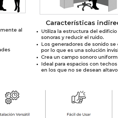
Características indire
amente al
Utiliza la estructura del edificio
sonoras y reducir el ruido.
Los generadores de sonido se 
dades
por lo que es una solución invis
Crea un campo sonoro uniforme
Ideal para espacios con techos 
en los que no se desean altavo