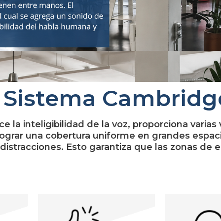
l Sistema Cambridg
a inteligibilidad de la voz, proporciona varias 
ograr una cobertura uniforme en grandes espaci
distracciones. Esto garantiza que las zonas de