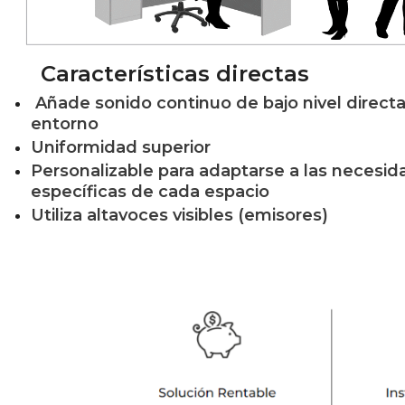
Características directas
Añade sonido continuo de bajo nivel direct
entorno
Uniformidad superior
Personalizable para adaptarse a las necesi
específicas de cada espacio
Utiliza altavoces visibles (emisores)