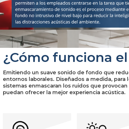
¿Cómo funciona e
Emitiendo un suave sonido de fondo que reduce l
entornos laborales.
Diseñados a medida, para l
sistemas enmascaran los ruidos que provocan 
puedan ofrecer la mejor experiencia acústica.