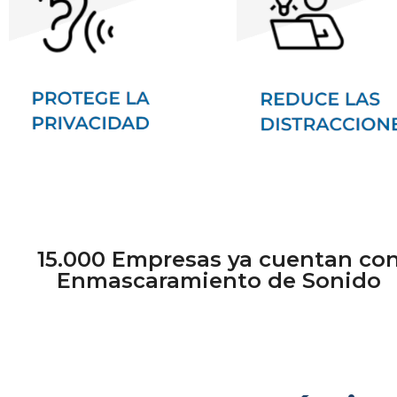
15.000 Empresas ya cuentan co
Enmascaramiento de Sonido