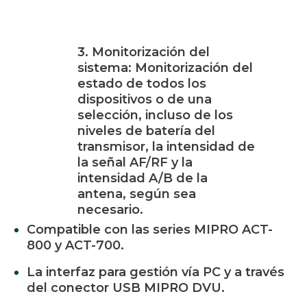
3. Monitorización del
sistema: Monitorización del
estado de todos los
dispositivos o de una
selección, incluso de los
niveles de batería del
transmisor, la intensidad de
la señal AF/RF y la
intensidad A/B de la
antena, según sea
necesario.
Compatible con las series MIPRO ACT-
800 y ACT-700.
La interfaz para gestión vía PC y a través
del conector USB MIPRO DVU.