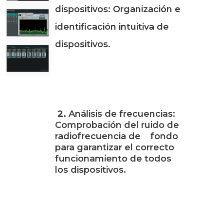
dispositivos:
Organización e
identificación intuitiva de
dispositivos.
2.
Análisis de frecuencias:
Comprobación del ruido de
radiofrecuencia de fondo
para garantizar el correcto
funcionamiento de todos
los dispositivos.