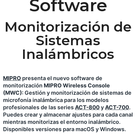
Software
Monitorización de
Sistemas
Inalámbricos
MIPRO
presenta el nuevo software de
monitorización
MIPRO Wireless Console
(MWC):
Gestión y monitorización de sistemas de
microfonía inalámbrica para los modelos
profesionales de las series
ACT-800
y
ACT-700
.
Puedes crear y almacenar ajustes para cada canal
mientras monitorizas el entorno inalámbrico.
Disponibles versiones para macOS y Windows.