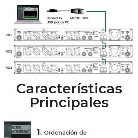
Características
Principales
1
.
Ordenación de