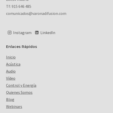
Tf: 915 646 485
comunicados@varonadifusion.com
Instagram
LinkedIn
Enlaces Rápidos
Inicio
Acústica
Audio
Vídeo
Control y Energía
Quienes Somos
Blog
Webinars