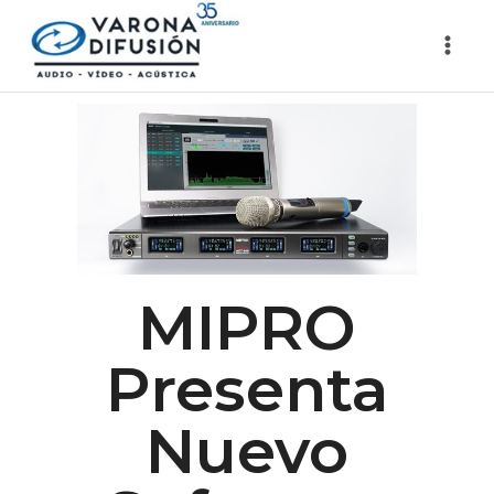
MIPRO
Presenta
Nuevo