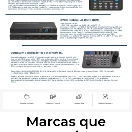
Marcas que