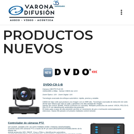
PRODUCTOS
NUEVOS