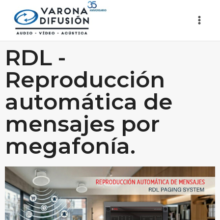
RDL -
Reproducción
automática de
mensajes por
megafonía.