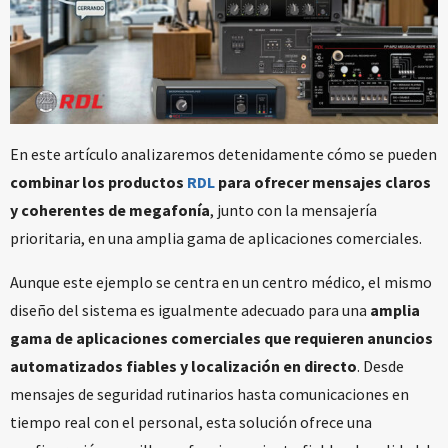
En este artículo analizaremos detenidamente cómo se pueden
combinar los productos
RDL
para ofrecer mensajes claros
y coherentes de megafonía
, junto con la mensajería
prioritaria, en una amplia gama de aplicaciones comerciales.
Aunque este ejemplo se centra en un centro médico, el mismo
diseño del sistema es igualmente adecuado para una
amplia
gama de aplicaciones comerciales que requieren anuncios
automatizados fiables y localización en directo
. Desde
mensajes de seguridad rutinarios hasta comunicaciones en
tiempo real con el personal, esta solución ofrece una