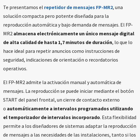
Te presentamos el
repetidor de mensajes FP-MR2
, una
solución compacta pero potente diseñada para la
reproducción automática y bajo demanda de mensajes. El FP-
MR2
almacena electrónicamente un único mensaje digital
de alta calidad de hasta 1,7 minutos de duración
, lo que lo
hace ideal para repetir anuncios como instrucciones de
seguridad, indicaciones de orientación o recordatorios
operativos.
El FP-MR2 admite la activación manual y automática de
mensajes. La reproducción se puede iniciar mediante el botón
START del panel frontal, un cierre de contacto externo
o
automáticamente a intervalos programados utilizando
el temporizador de intervalos incorporado
. Esta flexibilidad
permite a los diseñadores de sistemas adaptar la reproducción
de mensajes a las necesidades de las instalaciones, tanto si los