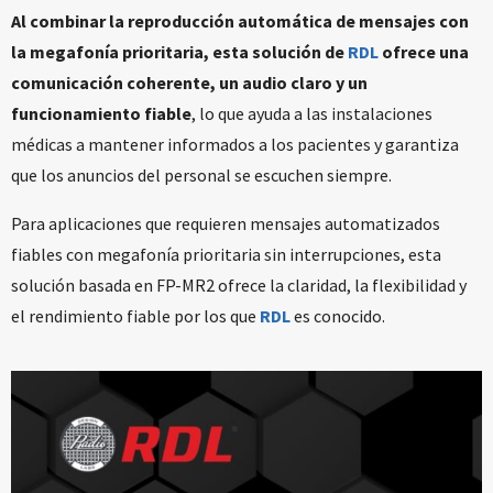
Al combinar la reproducción automática de mensajes con
la megafonía prioritaria, esta solución de
RDL
ofrece una
comunicación coherente, un audio claro y un
funcionamiento fiable
, lo que ayuda a las instalaciones
médicas a mantener informados a los pacientes y garantiza
que los anuncios del personal se escuchen siempre.
Para aplicaciones que requieren mensajes automatizados
fiables con megafonía prioritaria sin interrupciones, esta
solución basada en FP-MR2 ofrece la claridad, la flexibilidad y
el rendimiento fiable por los que
RDL
es conocido.