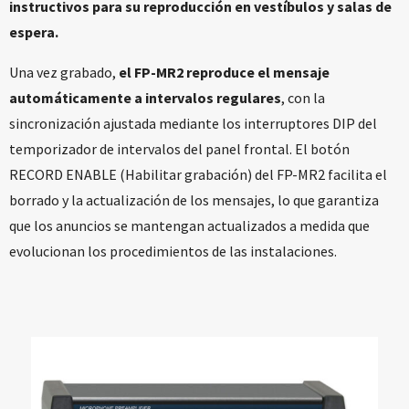
instructivos para su reproducción en vestíbulos y salas de
espera.
Una vez grabado,
el FP-MR2 reproduce el mensaje
automáticamente a intervalos regulares
, con la
sincronización ajustada mediante los interruptores DIP del
temporizador de intervalos del panel frontal. El botón
RECORD ENABLE (Habilitar grabación) del FP-MR2 facilita el
borrado y la actualización de los mensajes, lo que garantiza
que los anuncios se mantengan actualizados a medida que
evolucionan los procedimientos de las instalaciones.