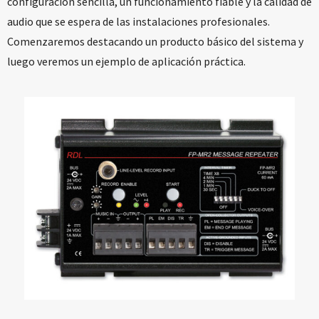
configuración sencilla, un funcionamiento fiable y la calidad de
audio que se espera de las instalaciones profesionales.
Comenzaremos destacando un producto básico del sistema y
luego veremos un ejemplo de aplicación práctica.