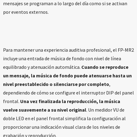
mensajes se programan a lo largo del día como si se activan
por eventos externos.
Para mantener una experiencia auditiva profesional, el FP-MR2
incluye una entrada de música de fondo con nivel de línea
equilibrado y atenuación automática.
Cuando se reproduce
un mensaje, la música de fondo puede atenuarse hasta un
nivel preestablecido o silenciarse por completo
,
dependiendo de cómo se configure el interruptor DIP del panel
frontal.
Una vez finalizada la reproducción, la música
vuelve suavemente a su nivel original
. Un medidor VU de
doble LED en el panel frontal simplifica la configuración al
proporcionar una indicación visual clara de los niveles de
grabación y reproducción.