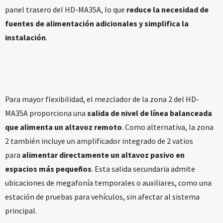
panel trasero del HD-MA35A, lo que
reduce la necesidad de
fuentes de alimentación adicionales y simplifica la
instalación
.
Para mayor flexibilidad, el mezclador de la zona 2 del HD-
MA35A proporciona una
salida de nivel de línea balanceada
que alimenta un altavoz remoto
. Como alternativa, la zona
2 también incluye un amplificador integrado de 2 vatios
para
alimentar directamente un altavoz pasivo en
espacios más pequeños
. Esta salida secundaria admite
ubicaciones de megafonía temporales o auxiliares, como una
estación de pruebas para vehículos, sin afectar al sistema
principal.