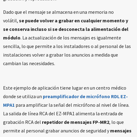
Dado que el mensaje se almacena en una memoria no
volátil,
se puede volver a grabar en cualquier momento y
se conserva incluso si se desconecta la alimentación del
módulo
. La actualización de los mensajes es igualmente
sencilla, lo que permite a los instaladores o al personal de las
instalaciones volver a grabar los anuncios a medida que
cambian las necesidades.
Este ejemplo de aplicación tiene lugar en un centro médico
donde se utiliza un
preamplificador de micrófono RDL EZ-
MPA1
para amplificar la señal del micrófono al nivel de línea.
La salida de línea RCA del EZ-MPA1 alimenta la entrada de
grabación RCA del
repetidor de mensajes FP-MR2
, lo que
permite al personal grabar anuncios de seguridad y
mensajes