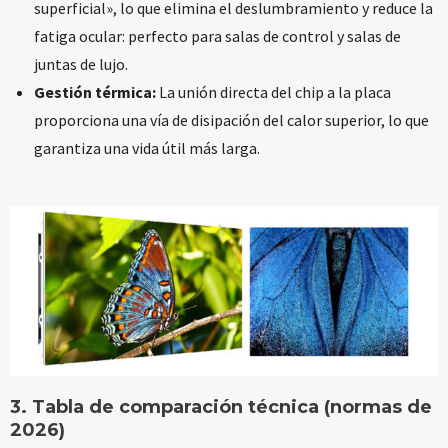
superficial», lo que elimina el deslumbramiento y reduce la
fatiga ocular: perfecto para salas de control y salas de
juntas de lujo.
Gestión térmica:
La unión directa del chip a la placa
proporciona una vía de disipación del calor superior, lo que
garantiza una vida útil más larga.
3. Tabla de comparación técnica (normas de
2026)