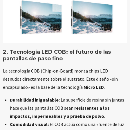
2.
Tecnología LED COB
: el futuro de las
pantallas de paso fino
La tecnología COB (Chip-on-Board) monta chips LED
desnudos directamente sobre el sustrato. Este diseño «sin
encapsulado» es la base de la tecnología
Micro LED
.
Durabilidad inigualable:
La superficie de resina sin juntas
hace que las pantallas COB sean
resistentes a los
impactos, impermeables y a prueba de polvo
.
Comodidad visual:
El COB actúa como una «fuente de luz