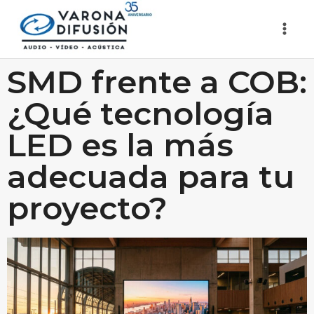
SMD frente a COB:
¿Qué tecnología
LED es la más
adecuada para tu
proyecto?