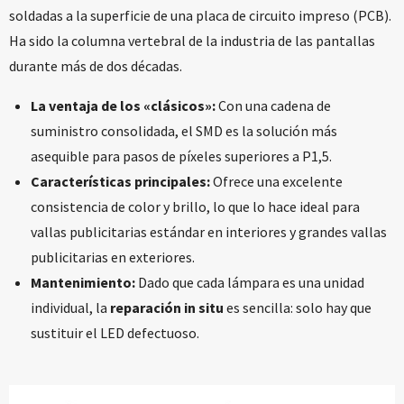
soldadas a la superficie de una placa de circuito impreso (PCB).
Ha sido la columna vertebral de la industria de las pantallas
durante más de dos décadas.
La ventaja de los «clásicos»:
Con una cadena de
suministro consolidada, el SMD es la solución más
asequible para pasos de píxeles superiores a P1,5.
Características principales:
Ofrece una excelente
consistencia de color y brillo, lo que lo hace ideal para
vallas publicitarias estándar en interiores y grandes vallas
publicitarias en exteriores.
Mantenimiento:
Dado que cada lámpara es una unidad
individual, la
reparación in situ
es sencilla: solo hay que
sustituir el LED defectuoso.