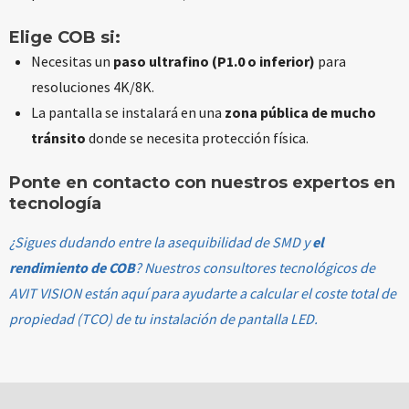
Elige COB si:
Necesitas un
paso ultrafino (P1.0 o inferior)
para
resoluciones 4K/8K.
La pantalla se instalará en una
zona pública de mucho
tránsito
donde se necesita protección física.
Ponte en contacto con nuestros expertos en
tecnología
¿Sigues dudando entre la asequibilidad de SMD y
el
rendimiento de COB
? Nuestros consultores tecnológicos de
AVIT VISION están aquí para ayudarte a calcular el coste total de
propiedad (TCO) de tu instalación de pantalla LED.