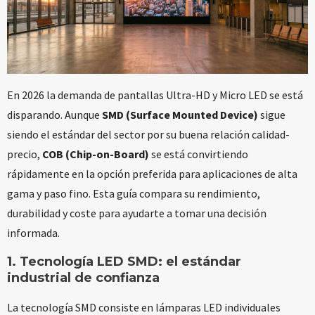
En 2026 la demanda de pantallas Ultra-HD y Micro LED se está
disparando. Aunque
SMD (Surface Mounted Device)
sigue
siendo el estándar del sector por su buena relación calidad-
precio,
COB (Chip-on-Board)
se está convirtiendo
rápidamente en la opción preferida para aplicaciones de alta
gama y paso fino. Esta guía compara su rendimiento,
durabilidad y coste para ayudarte a tomar una decisión
informada.
1.
Tecnología LED SMD
: el estándar
industrial de confianza
La tecnología SMD consiste en lámparas LED individuales