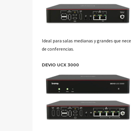
Ideal para salas medianas y grandes que nec
de conferencias.
DEVIO UCX 3000