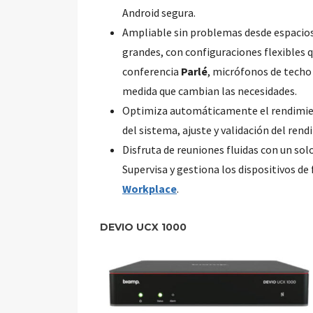
Android segura.
Ampliable sin problemas desde espacios
grandes, con configuraciones flexibles 
conferencia
Parlé
, micrófonos de techo
medida que cambian las necesidades.
Optimiza automáticamente el rendimie
del sistema, ajuste y validación del rend
Disfruta de reuniones fluidas con un sol
Supervisa y gestiona los dispositivos d
Workplace
.
DEVIO UCX 1000