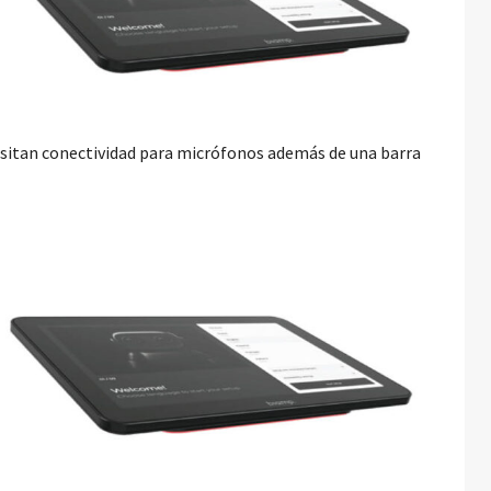
esitan conectividad para micrófonos además de una barra