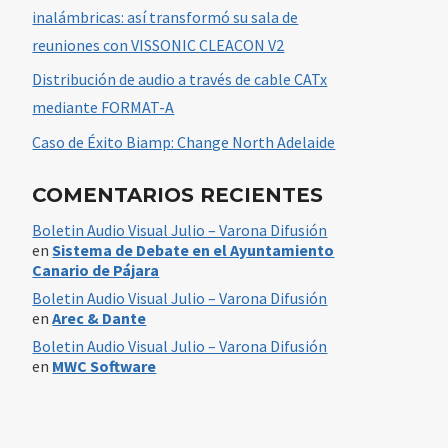
inalámbricas: así transformó su sala de
reuniones con VISSONIC CLEACON V2
Distribución de audio a través de cable CATx
mediante FORMAT-A
Caso de Éxito Biamp: Change North Adelaide
COMENTARIOS RECIENTES
Boletin Audio Visual Julio – Varona Difusión
en
Sistema de Debate en el Ayuntamiento
Canario de Pájara
Boletin Audio Visual Julio – Varona Difusión
en
Arec & Dante
Boletin Audio Visual Julio – Varona Difusión
en
MWC Software