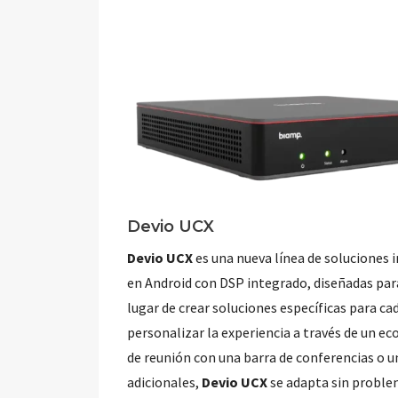
Devio UCX
Devio UCX
es una nueva línea de soluciones 
en Android con DSP integrado, diseñadas par
lugar de crear soluciones específicas para ca
personalizar la experiencia a través de un ec
de reunión con una barra de conferencias o 
adicionales,
Devio UCX
se adapta sin problem