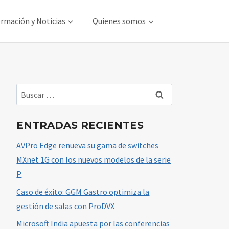
rmación y Noticias
Quienes somos
Buscar:
ENTRADAS RECIENTES
AVPro Edge renueva su gama de switches
MXnet 1G con los nuevos modelos de la serie
P
Caso de éxito: GGM Gastro optimiza la
gestión de salas con ProDVX
Microsoft India apuesta por las conferencias