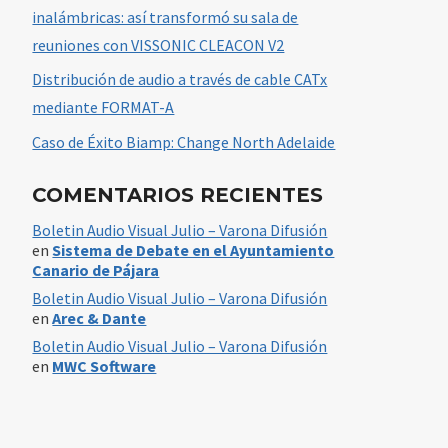
inalámbricas: así transformó su sala de
reuniones con VISSONIC CLEACON V2
Distribución de audio a través de cable CATx
mediante FORMAT-A
Caso de Éxito Biamp: Change North Adelaide
COMENTARIOS RECIENTES
Boletin Audio Visual Julio – Varona Difusión
en
Sistema de Debate en el Ayuntamiento
Canario de Pájara
Boletin Audio Visual Julio – Varona Difusión
en
Arec & Dante
Boletin Audio Visual Julio – Varona Difusión
en
MWC Software