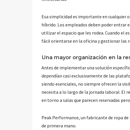
Esa simplicidad es importante en cualquier o
híbrido. Los empleados deben poder entrar e
utilizar el espacio que les rodea. Cuando el e
fácil orientarse en la oficina y gestionar las 
Una mayor organización en la re
Antes de implementar una solución específic
dependían casi exclusivamente de las plataf
siendo esenciales, no siempre ofrecen la visib
necesita a lo largo de la jornada laboral. El 
en torno a salas que parecen reservadas pero 
Peak Performance, un fabricante de ropa de 
de primera mano.