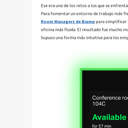
Ese era uno de los retos a los que se enfren
Para fomentar un entorno de trabajo más fle
Room Managers de Biamp
para simplificar 
oficina más fluida. El resultado fue mucho m
Supuso una forma más intuitiva para los empl