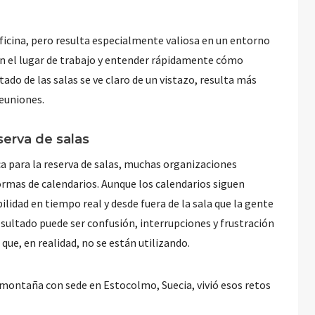
ficina, pero resulta especialmente valiosa en un entorno
n el lugar de trabajo y entender rápidamente cómo
stado de las salas se ve claro de un vistazo, resulta más
reuniones.
serva de salas
a para la reserva de salas, muchas organizaciones
ormas de calendarios. Aunque los calendarios siguen
ilidad en tiempo real y desde fuera de la sala que la gente
resultado puede ser confusión, interrupciones y frustración
que, en realidad, no se están utilizando.
montaña con sede en Estocolmo, Suecia, vivió esos retos