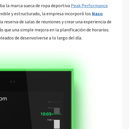
taba la marca sueca de ropa deportiva
Peak Performance
.
xible y estructurado, la empresa incorporó los
Naso
la reserva de salas de reuniones y crear una experiencia de
ás que una simple mejora en la planificación de horarios.
eados de desenvolverse a lo largo del día.