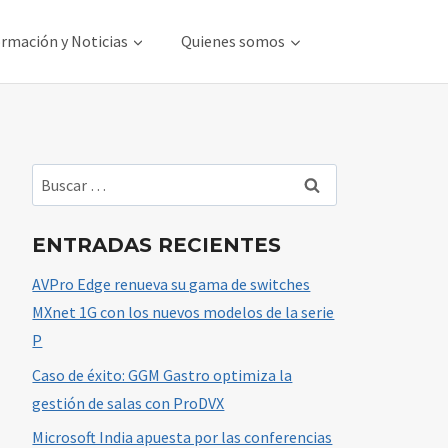
rmación y Noticias
Quienes somos
Buscar:
ENTRADAS RECIENTES
AVPro Edge renueva su gama de switches
MXnet 1G con los nuevos modelos de la serie
P
Caso de éxito: GGM Gastro optimiza la
gestión de salas con ProDVX
Microsoft India apuesta por las conferencias