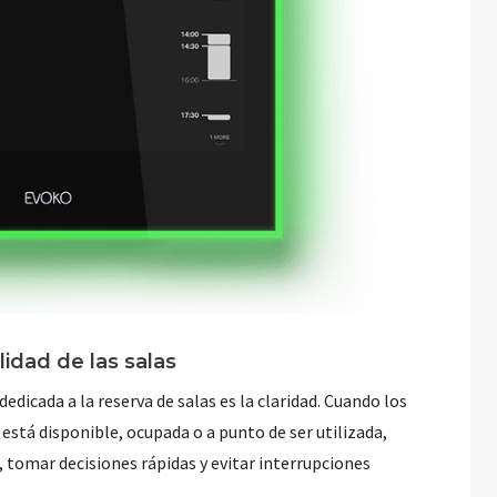
lidad de las salas
edicada a la reserva de salas es la claridad. Cuando los
está disponible, ocupada o a punto de ser utilizada,
, tomar decisiones rápidas y evitar interrupciones